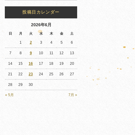
投稿日カレンダー
2026年6月
日
月
火
水
木
金
土
1
2
3
4
5
6
7
8
9
10
11
12
13
14
15
16
17
18
19
20
21
22
23
24
25
26
27
28
29
30
« 5月
7月 »