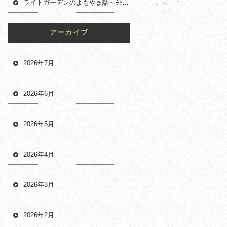
ライトガーデンのよもやま話～外構工事のニーズ
～
アーカイブ
2026年7月
2026年6月
2026年5月
2026年4月
2026年3月
2026年2月