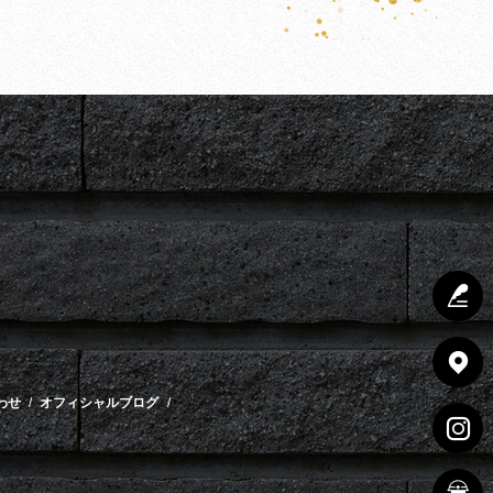
わせ
オフィシャルブログ