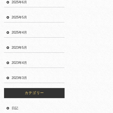
2025年6月
2025年5月
2025年4月
2023年5月
2023年4月
2023年3月
カテゴリー
日記