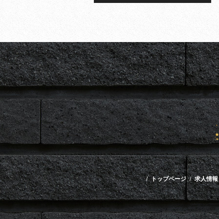
トップページ
求人情報