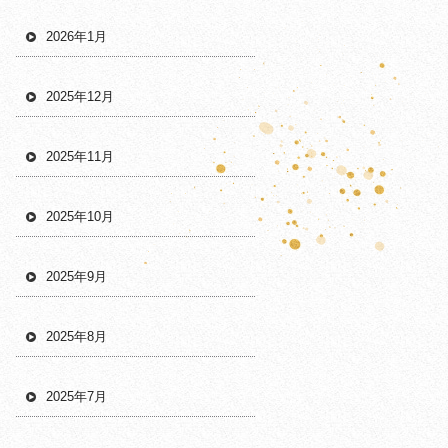
2026年1月
2025年12月
2025年11月
2025年10月
2025年9月
2025年8月
2025年7月