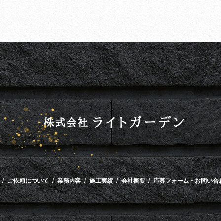
ご依頼について
業務内容
施工実績
会社概要
応募フォーム・お問い合