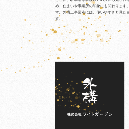
め、住まいや事業所の印象にも関わります
す。外構工事業者には、使いやすさと見た
す。