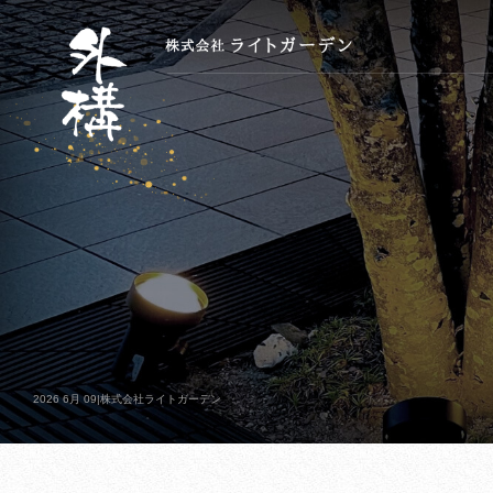
2026 6月 09|株式会社ライトガーデン