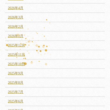
2026年4月
2026年3月
2026年2月
2026年1月
2025年12月
2025年11月
2025年10月
2025年9月
2025年8月
2025年7月
2025年6月