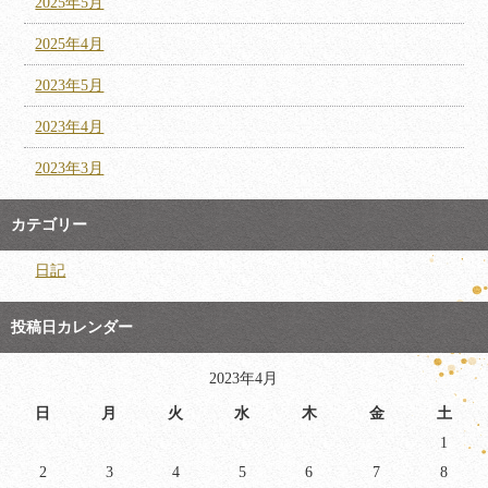
2025年5月
2025年4月
2023年5月
2023年4月
2023年3月
カテゴリー
日記
投稿日カレンダー
2023年4月
日
月
火
水
木
金
土
1
2
3
4
5
6
7
8