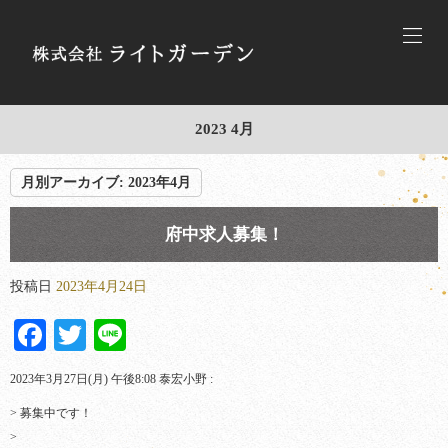
2023 4月
月別アーカイブ:
2023年4月
府中求人募集！
投稿日
2023年4月24日
Facebook
Twitter
Line
2023年3月27日(月) 午後8:08 泰宏小野 :
> 募集中です！
>