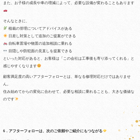
また、お子様の成長や車の増減によって、必要な設備が変わることもあります
そんなときに、
植栽の管理についてアドバイスがある
日差し対策として追加のご提案ができる
自転車置場や物置の追加相談に乗れる
目隠しや防犯面の見直しを提案できる
といった対応があると、お客様は「この会社は工事後も寄り添ってくれる」と
感じやすくなります
顧客満足度の高いアフターフォローとは、単なる修理対応だけではありませ
ん。
住み始めてからの変化に合わせて、必要な相談に乗れることも、大きな価値な
のです
6．アフターフォローは、次のご依頼やご紹介にもつながる