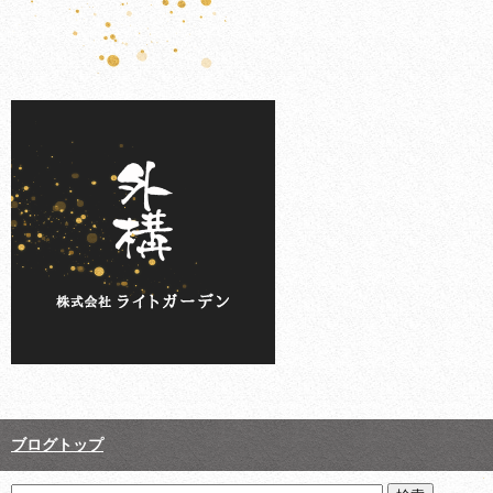
ブログトップ