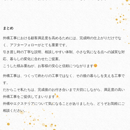
まとめ
外構工事における顧客満足度を高めるためには、完成時の仕上がりだけでな
く、アフターフォローがとても重要です。
引き渡し時の丁寧な説明、相談しやすい体制、小さな気になる点への誠実な対
応、暮らしの変化に合わせたご提案。
こうした積み重ねが、お客様の安心と信頼につながります
外構工事は、つくって終わりの工事ではなく、その後の暮らしを支える工事で
す。
だからこそ私たちは、完成後のお付き合いまで大切にしながら、満足度の高い
外構工事をご提供してまいります
外構やエクステリアについて気になることがありましたら、どうぞお気軽にご
相談ください。