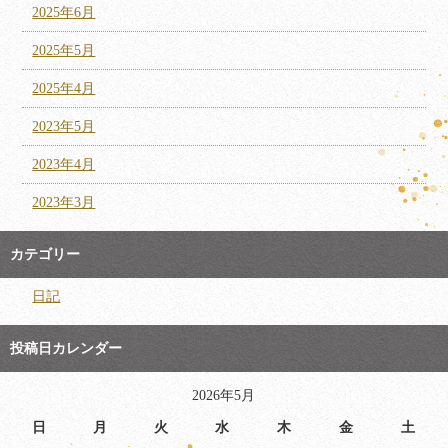
2025年6月
2025年5月
2025年4月
2023年5月
2023年4月
2023年3月
カテゴリー
日記
投稿日カレンダー
2026年5月
日
月
火
水
木
金
土