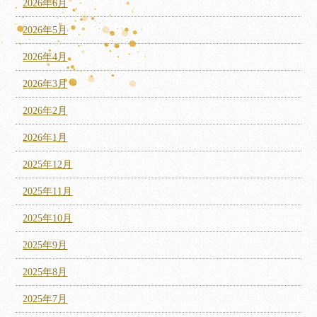
2026年6月
2026年5月
2026年4月
2026年3月
2026年2月
2026年1月
2025年12月
2025年11月
2025年10月
2025年9月
2025年8月
2025年7月