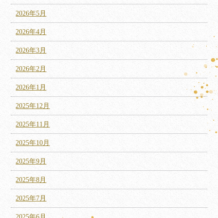
2026年5月
2026年4月
2026年3月
2026年2月
2026年1月
2025年12月
2025年11月
2025年10月
2025年9月
2025年8月
2025年7月
2025年6月