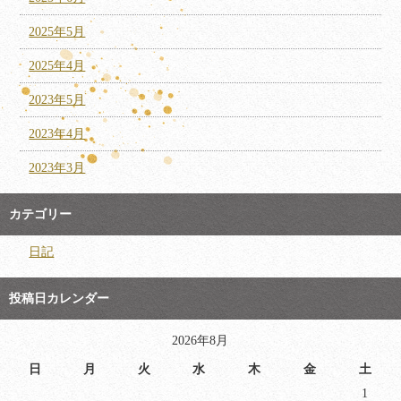
2025年5月
2025年4月
2023年5月
2023年4月
2023年3月
カテゴリー
日記
投稿日カレンダー
2026年8月
日
月
火
水
木
金
土
1