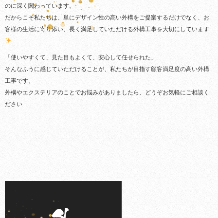
のに深く関わっています。
だからこそ私たちは、単にデザイン性の高い外構をご提案するだけでなく、お
客様の生活に寄り添い、長く満足していただける外構工事を大切にしています
「使いやすくて、見た目もよくて、安心して任せられた」
そんなふうに感じていただけることが、私たちが目指す顧客満足度の高い外構
工事です。
外構やエクステリアのことでお悩みがありましたら、どうぞお気軽にご相談く
ださい