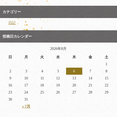
カテゴリー
日記
投稿日カレンダー
2026年8月
日
月
火
水
木
金
土
1
2
3
4
5
6
7
8
9
10
11
12
13
14
15
16
17
18
19
20
21
22
23
24
25
26
27
28
29
30
31
« 7月