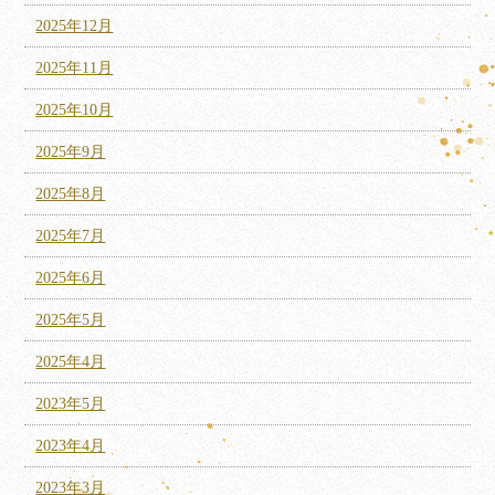
2025年12月
2025年11月
2025年10月
2025年9月
2025年8月
2025年7月
2025年6月
2025年5月
2025年4月
2023年5月
2023年4月
2023年3月