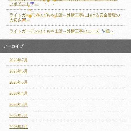
いポイント
～
ライトガーデンのよもやま話～外構工事における安全管理の
大切さ
～
ライトガーデンのよもやま話～外構工事のニーズ
～
アーカイブ
2026年7月
2026年6月
2026年5月
2026年4月
2026年3月
2026年2月
2026年1月