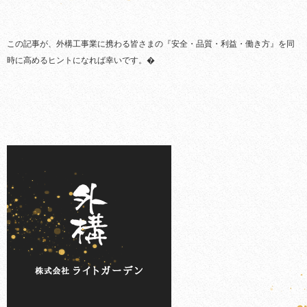
この記事が、外構工事業に携わる皆さまの『安全・品質・利益・働き方』を同
時に高めるヒントになれば幸いです。�