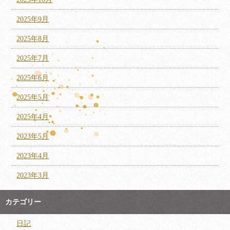
2025年9月
2025年8月
2025年7月
2025年6月
2025年5月
2025年4月
2023年5月
2023年4月
2023年3月
カテゴリー
日記