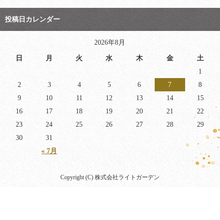
投稿日カレンダー
2026年8月
日
月
火
水
木
金
土
1
2
3
4
5
6
7
8
9
10
11
12
13
14
15
16
17
18
19
20
21
22
23
24
25
26
27
28
29
30
31
« 7月
Copyright (C) 株式会社ライトガーデン