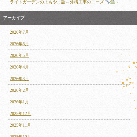
ライトガーデンのよもやま話～外構工事のニーズ
～
アーカイブ
2026年7月
2026年6月
2026年5月
2026年4月
2026年3月
2026年2月
2026年1月
2025年12月
2025年11月
2025年10月